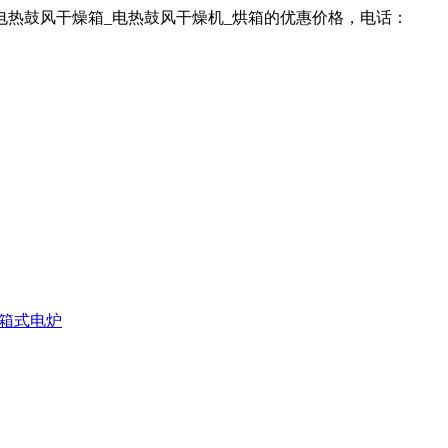
电热鼓风干燥箱_电热鼓风干燥机_烘箱的优惠价格，电话：
箱式电炉