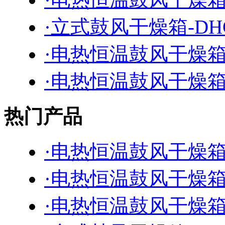
·立式鼓风干燥箱-DHG
·电热恒温鼓风干燥箱-D
·电热恒温鼓风干燥箱-D
热门产品
·电热恒温鼓风干燥箱-D
·电热恒温鼓风干燥箱-D
·电热恒温鼓风干燥箱-D