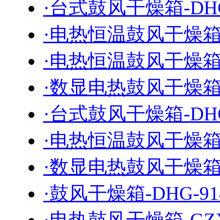
·台式鼓风干燥箱-DHG
·电热恒温鼓风干燥箱-D
·电热恒温鼓风干燥箱-D
·数显电热鼓风干燥箱-1
·台式鼓风干燥箱-DHG
·电热恒温鼓风干燥箱-D
·数显电热鼓风干燥箱-1
·鼓风干燥箱-DHG-91
·电热鼓风干燥箱-GZX-