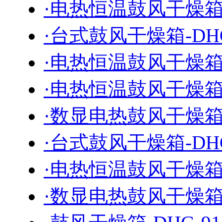
·电热恒温鼓风干燥箱-D
·台式鼓风干燥箱-DHG
·电热恒温鼓风干燥箱-D
·电热恒温鼓风干燥箱-D
·数显电热鼓风干燥箱-1
·台式鼓风干燥箱-DHG
·电热恒温鼓风干燥箱-D
·数显电热鼓风干燥箱-1