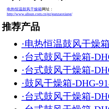
电热恒温鼓风干燥箱
网址：
http://www.alisun.com.cn/gz/ganzaoxiang/
推荐产品
·电热恒温鼓风干燥箱-D
·台式鼓风干燥箱-DHG
·台式鼓风干燥箱-DHG
·鼓风干燥箱-DHG-91
·台式鼓风干燥箱-DHG