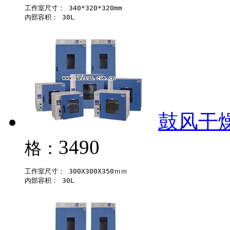
工作室尺寸： 340*320*320mm 

鼓风干燥箱
3490
格：
工作室尺寸： 300X300X350ｍｍ 
