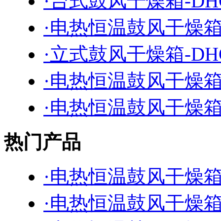
·台式鼓风干燥箱-DHG
·电热恒温鼓风干燥箱-D
·立式鼓风干燥箱-DHG
·电热恒温鼓风干燥箱-D
·电热恒温鼓风干燥箱-D
热门产品
·电热恒温鼓风干燥箱-D
·电热恒温鼓风干燥箱-D