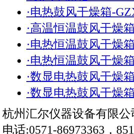
·电热鼓风干燥箱-GZX-
·高温恒温鼓风干燥箱-D
·电热恒温鼓风干燥箱-D
·电热恒温鼓风干燥箱-D
·数显电热鼓风干燥箱-1
·数显电热鼓风干燥箱-1
杭州汇尔仪器设备有限公
电话:0571-86973363，851