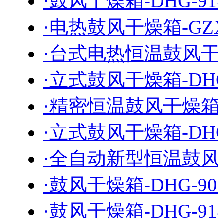
·鼓风干燥箱-DHG-91
·电热鼓风干燥箱-GZX-
·台式电热恒温鼓风干燥
·立式鼓风干燥箱-DHG
·精密恒温鼓风干燥箱-J
·立式鼓风干燥箱-DHG
·全自动新型恒温鼓风干
·鼓风干燥箱-DHG-90
·鼓风干燥箱-DHG-91