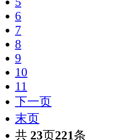
5
6
7
8
9
10
11
下一页
末页
共
23
页
221
条