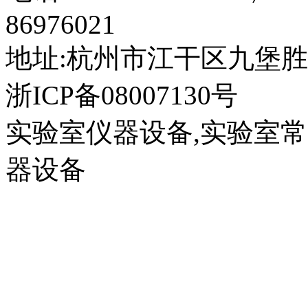
86976021
地址:杭州市江干区九堡胜
浙ICP备08007130号
实验室仪器设备,实验室
器设备