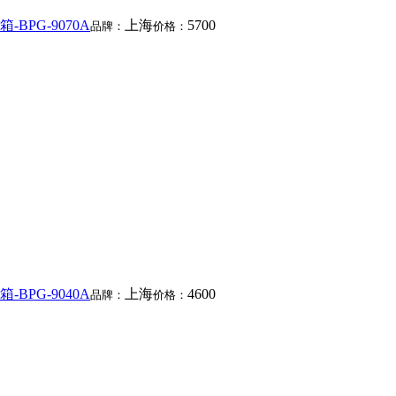
BPG-9070A
上海
5700
品牌：
价格：
BPG-9040A
上海
4600
品牌：
价格：