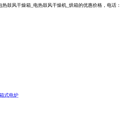
电热鼓风干燥箱_电热鼓风干燥机_烘箱的优惠价格，电话：
箱式电炉