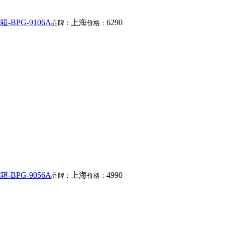
BPG-9106A
上海
6290
品牌：
价格：
BPG-9056A
上海
4990
品牌：
价格：