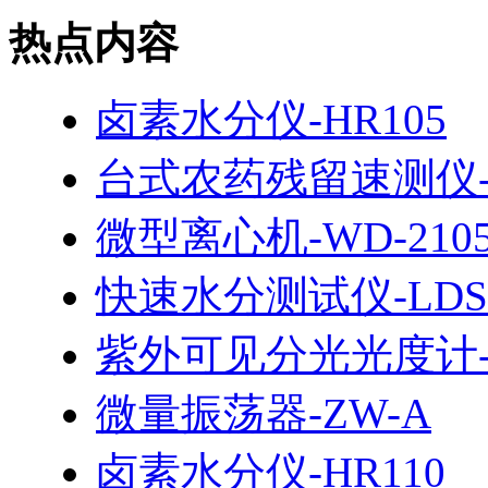
热点内容
卤素水分仪-HR105
台式农药残留速测仪-H
微型离心机-WD-210
快速水分测试仪-LDS
紫外可见分光光度计-7
微量振荡器-ZW-A
卤素水分仪-HR110