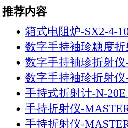
推荐内容
箱式电阻炉-SX2-4-1
数字手持袖珍糖度折射仪
数字手持袖珍折射仪-PA
数字手持袖珍折射仪-P
手持式折射计-N-20E（
手持折射仪-MASTER
手持折射仪-MASTER