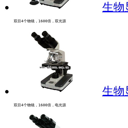
生物显
生物显