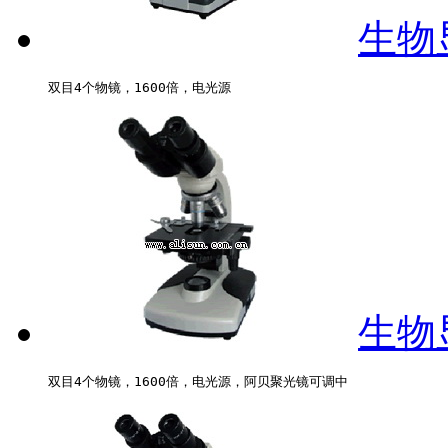
生物显
生物显