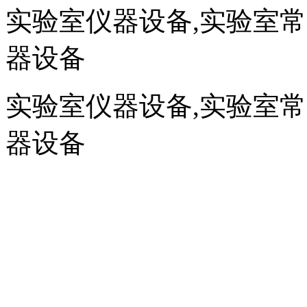
实验室仪器设备,实验室
器设备
实验室仪器设备,实验室
器设备