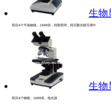
生物显
生物显