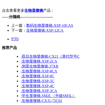
点击查看更多
生物显微镜
产品：
------分隔线----------------------------
相关标签：
双目生物显微镜
生物显微镜
上海
双目生物显微镜
上一篇：
数码生物显微镜-XSP-10CAS
下一篇：
生物显微镜-XSP-12CA
打印
推荐产品
·双目生物显微镜-CX21（替代型号C
·生物显微镜-XSP-2CA
·倒置生物显微镜-37XB
·生物显微镜-XSP-8CA
·生物显微镜-XSP-8C
·生物显微镜-XSP-5C
·生物显微镜-XSP-4C
·生物显微镜-XSP-3CA
·学生显微镜-SM2L（升级SM3L）
·生物显微镜-CX31-72C02