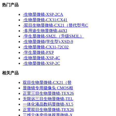
热门产品
·生物显微镜-XSP-2CA
·生物显微镜-CX31/CX41
·双目生物显微镜-CX21（替代型号C
·多用途生物显微镜-44XI
·学生显微镜-SM2L（升级SM3L）
·生物显微镜(学生型)-XSD-9
·生物显微镜-CX31-72C02
·学生显微镜-PXP
·生物显微镜-XSP-4C
·生物显微镜-XSP-2C
相关产品
双目生物显微镜-CX21（替
显微镜专用摄像头 CMOS相
正置三目生物显微镜-TEX26
无限远三目生物显微镜-TEL
一体化液晶数码显微镜-XL5
正置双目生物显微镜-TEX26
三维立体变倍体视显微镜-X