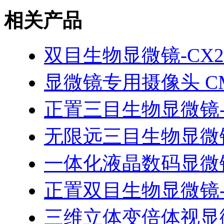
相关产品
双目生物显微镜-CX2
显微镜专用摄像头 C
正置三目生物显微镜-T
无限远三目生物显微镜
一体化液晶数码显微镜
正置双目生物显微镜-T
三维立体变倍体视显