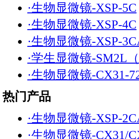
·生物显微镜-XSP-5C
·生物显微镜-XSP-4C
·生物显微镜-XSP-3C
·学生显微镜-SM2L
·生物显微镜-CX31-72
热门产品
·生物显微镜-XSP-2C
·生物显微镜-CX31/C