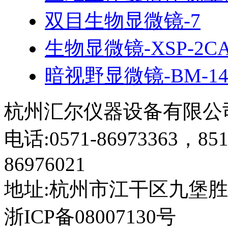
双目生物显微镜-7
生物显微镜-XSP-2C
暗视野显微镜-BM-1
杭州汇尔仪器设备有限公
电话:0571-86973363，851
86976021
地址:杭州市江干区九堡胜
浙ICP备08007130号