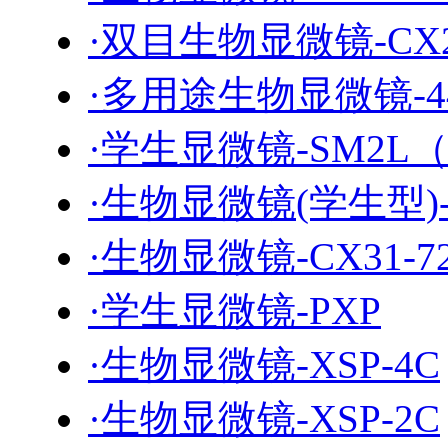
·双目生物显微镜-CX
·多用途生物显微镜-44
·学生显微镜-SM2L
·生物显微镜(学生型)-
·生物显微镜-CX31-72
·学生显微镜-PXP
·生物显微镜-XSP-4C
·生物显微镜-XSP-2C