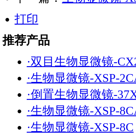
打印
推荐产品
·双目生物显微镜-CX
·生物显微镜-XSP-2C
·倒置生物显微镜-37
·生物显微镜-XSP-8C
·生物显微镜-XSP-8C