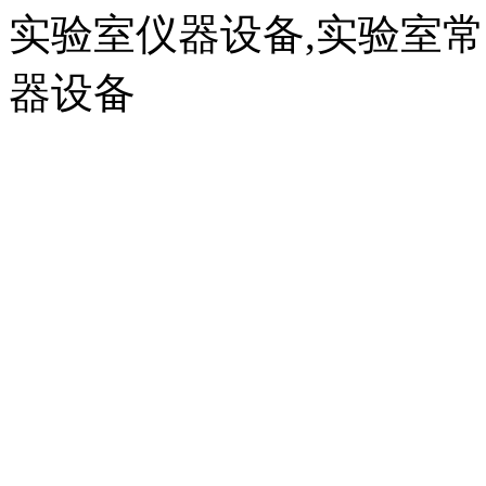
实验室仪器设备,实验室
器设备