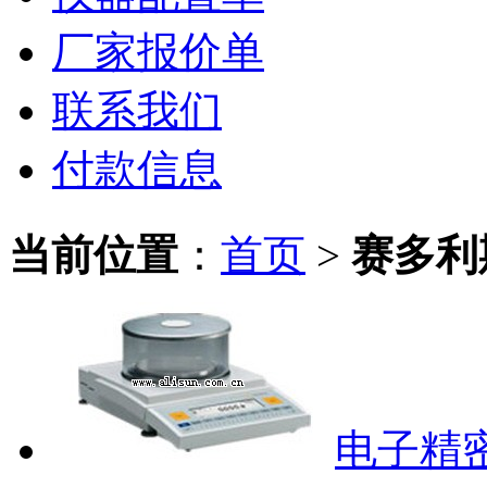
厂家报价单
联系我们
付款信息
当前位置
：
首页
>
赛多利
电子精密