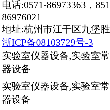
电话:0571-86973363，851
86976021
地址:杭州市江干区九堡胜
浙ICP备08103729号-3
实验室仪器设备,实验室
器设备
实验室仪器设备,实验室
器设备