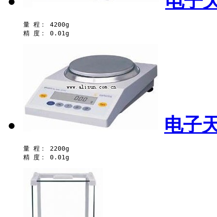
电子天
量 程： 4200g 

电子天
量 程： 2200g 
