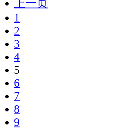
上一页
1
2
3
4
5
6
7
8
9