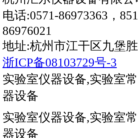
电话:0571-86973363，851
86976021
地址:杭州市江干区九堡胜
浙ICP备08103729号-3
实验室仪器设备,实验室
器设备
实验室仪器设备,实验室
器设备