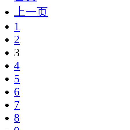
上一页
1
2
3
4
5
6
7
8