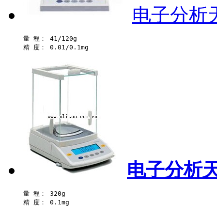
电子分析天
量 程： 41/120g 

电子分析天
量 程： 320g 
