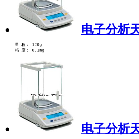
电子分析天
量 程： 120g 

电子分析天