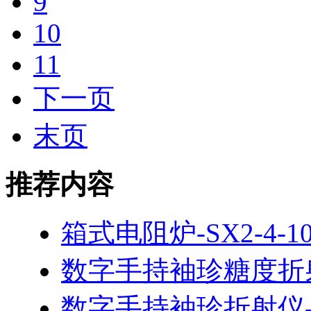
9
10
11
下一页
末页
推荐内容
箱式电阻炉-SX2-4-1
数字手持袖珍糖度折射仪
数字手持袖珍折射仪-PA