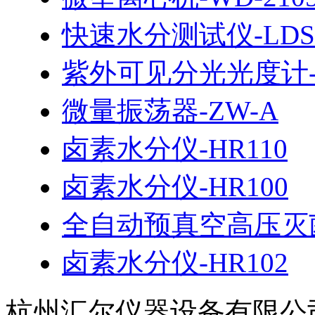
快速水分测试仪-LDS
紫外可见分光光度计-7
微量振荡器-ZW-A
卤素水分仪-HR110
卤素水分仪-HR100
全自动预真空高压灭菌
卤素水分仪-HR102
杭州汇尔仪器设备有限公