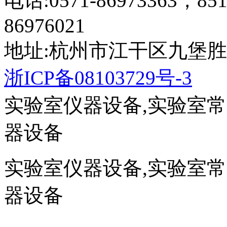
电话:0571-86973363，851
86976021
地址:杭州市江干区九堡胜
浙ICP备08103729号-3
实验室仪器设备,实验室
器设备
实验室仪器设备,实验室
器设备