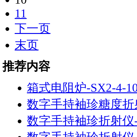
11
下一页
末页
推荐内容
箱式电阻炉-SX2-4-1
数字手持袖珍糖度折射仪
数字手持袖珍折射仪-PA