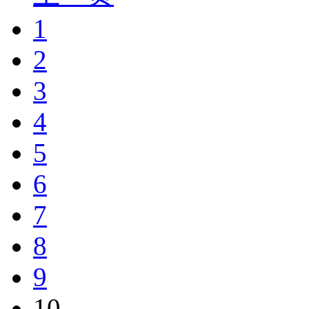
1
2
3
4
5
6
7
8
9
10